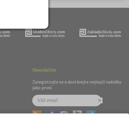
Newsletter
Zaregistrujte se a dostávejte nejlepší nabídky
jako první.