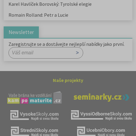
Karel Havlíček Borovský: Tyrolské elegie
Romain Rolland: Petr a Lucie
Newsletter
Zaregistrujte se a dostávejte nejlepší nabídky jako první.
Naše projekty