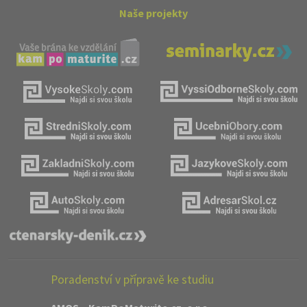
Naše projekty
Poradenství v přípravě ke studiu