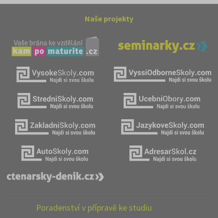
Naše projekty
Poradenství v přípravě ke studiu