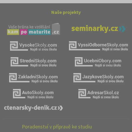
Naše projekty
Poradenství v přípravě ke studiu