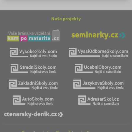
Naše projekty