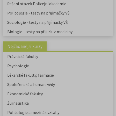
Řešení otázek Policejní akademie
Politologie - testy na přijímačky VŠ
Sociologie - testy na přijímačky VŠ
Biologie - testy na přij. zk. z medicíny
Nejžádanější kurzy
Právnické fakulty
Psychologie
Lékařské fakulty, farmacie
Společenské a human. vědy
Ekonomické fakulty
Žurnalistika
Politologie a mezinár. vztahy