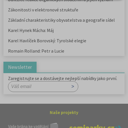
Zákonitosti v elektronové struktuře
Základní charakteristiky obyvatelstva a geografie sídel
Karel Hynek Mácha: Máj
Karel Havlíček Borovský: Tyrolské elegie
Romain Rolland: Petr a Lucie
Newsletter
Zaregistrujte se a dostávejte nejlepší nabídky jako první.
Naše projekty