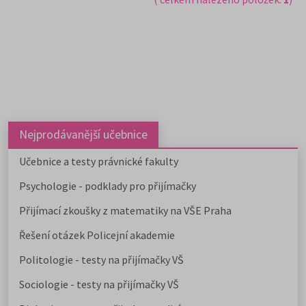
Nejprodávanější učebnice
Učebnice a testy právnické fakulty
Psychologie - podklady pro přijímačky
Přijímací zkoušky z matematiky na VŠE Praha
Řešení otázek Policejní akademie
Politologie - testy na přijímačky VŠ
Sociologie - testy na přijímačky VŠ