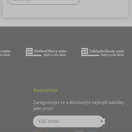
Newsletter
Zaregistrujte se a dostávejte nejlepší nabídky
jako první.