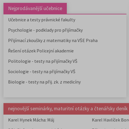
Nejprodávanější učebnice
Učebnice a testy právnické fakulty
Psychologie - podklady pro přijímačky
Přijímací zkoušky z matematiky na VŠE Praha
Řešení otázek Policejní akademie
Politologie - testy na přijímačky VŠ
Sociologie - testy na přijímačky VŠ
Biologie - testy na přij. zk. z medicíny
nejnovější seminárky, maturitní otázky a čtenářsky deník
Karel Hynek Mácha: Máj
Karel Havlíček Bor
elegie