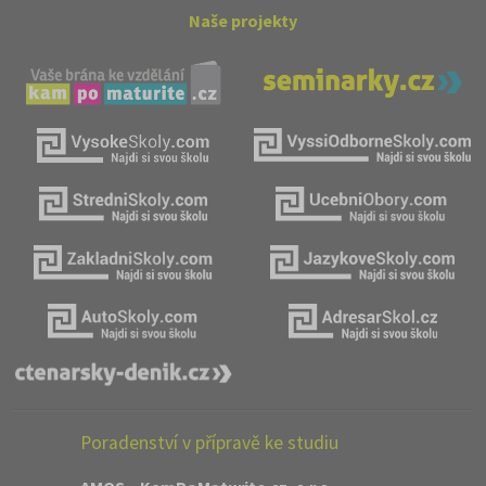
Naše projekty
Poradenství v přípravě ke studiu