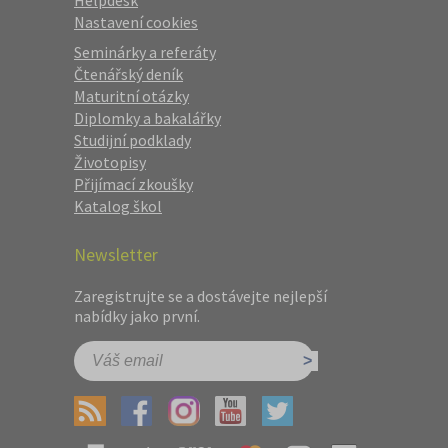
Helpdesk
Nastavení cookies
Seminárky a referáty
Čtenářský deník
Maturitní otázky
Diplomky a bakalářky
Studijní podklady
Životopisy
Přijímací zkoušky
Katalog škol
Newsletter
Zaregistrujte se a dostávejte nejlepší
nabídky jako první.