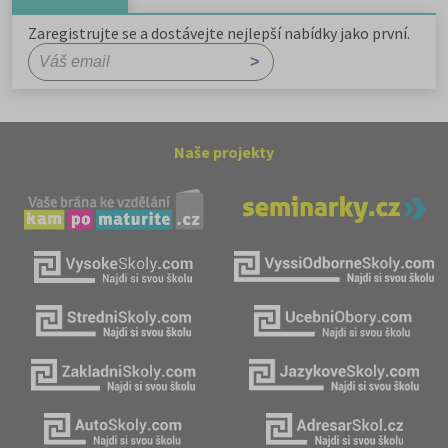
Zaregistrujte se a dostávejte nejlepší nabídky jako první.
Naše projekty