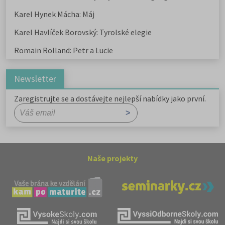
Karel Hynek Mácha: Máj
Karel Havlíček Borovský: Tyrolské elegie
Romain Rolland: Petr a Lucie
Newsletter
Zaregistrujte se a dostávejte nejlepší nabídky jako první.
Naše projekty