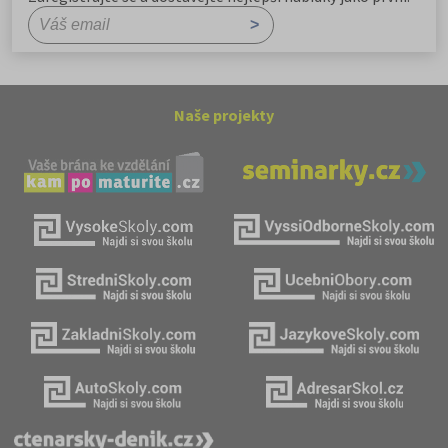
Naše projekty