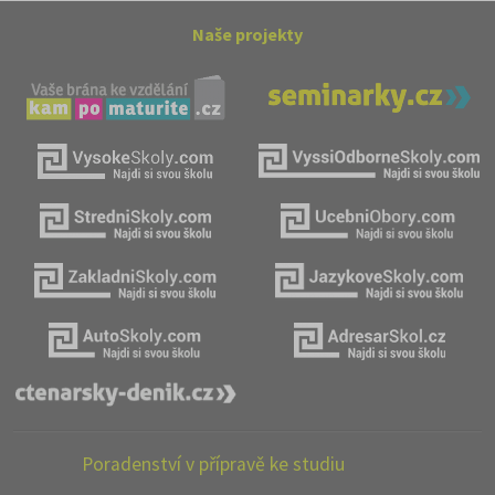
Naše projekty
Poradenství v přípravě ke studiu