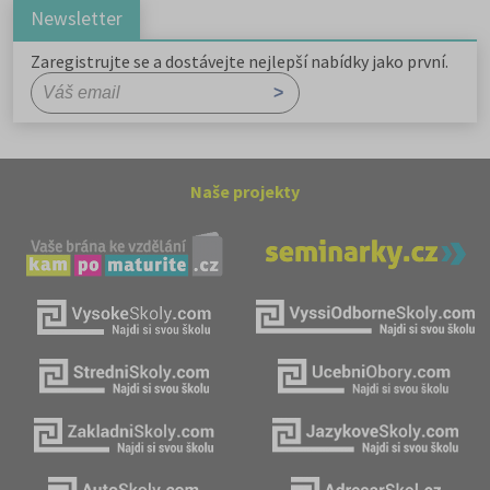
Newsletter
Zaregistrujte se a dostávejte nejlepší nabídky jako první.
Naše projekty