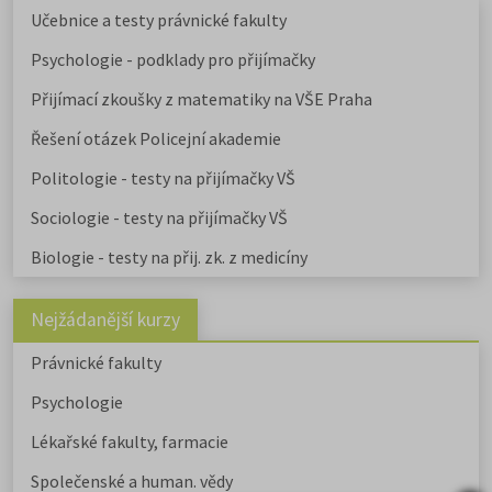
Učebnice a testy právnické fakulty
Psychologie - podklady pro přijímačky
Přijímací zkoušky z matematiky na VŠE Praha
Řešení otázek Policejní akademie
Politologie - testy na přijímačky VŠ
Sociologie - testy na přijímačky VŠ
Biologie - testy na přij. zk. z medicíny
Nejžádanější kurzy
Právnické fakulty
Psychologie
Lékařské fakulty, farmacie
Společenské a human. vědy