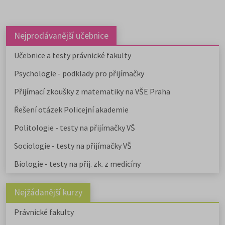
Nejprodávanější učebnice
Učebnice a testy právnické fakulty
Psychologie - podklady pro přijímačky
Přijímací zkoušky z matematiky na VŠE Praha
Řešení otázek Policejní akademie
Politologie - testy na přijímačky VŠ
Sociologie - testy na přijímačky VŠ
Biologie - testy na přij. zk. z medicíny
Nejžádanější kurzy
Právnické fakulty