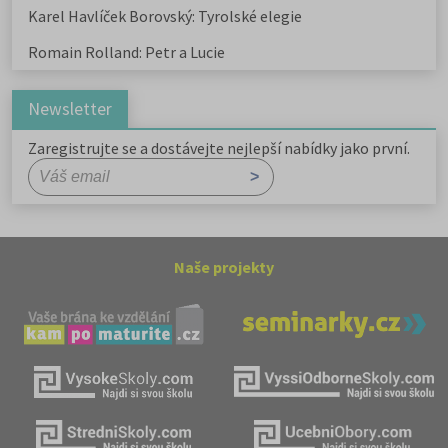
Karel Havlíček Borovský: Tyrolské elegie
Romain Rolland: Petr a Lucie
Newsletter
Zaregistrujte se a dostávejte nejlepší nabídky jako první.
Naše projekty