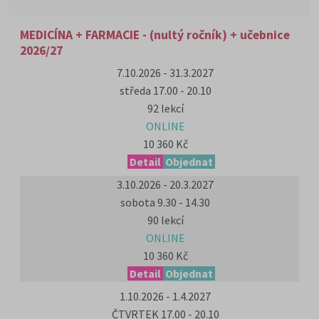
MEDICÍNA + FARMACIE - (nultý ročník) + učebnice
2026/27
7.10.2026 - 31.3.2027
středa 17.00 - 20.10
92 lekcí
ONLINE
10 360 Kč
Detail
Objednat
3.10.2026 - 20.3.2027
sobota 9.30 - 14.30
90 lekcí
ONLINE
10 360 Kč
Detail
Objednat
1.10.2026 - 1.4.2027
ČTVRTEK 17.00 - 20.10