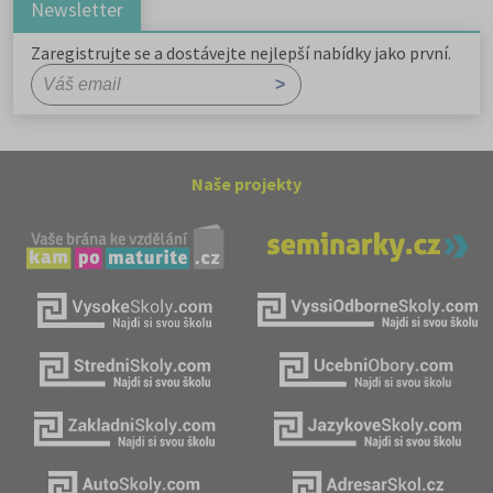
Newsletter
Zaregistrujte se a dostávejte nejlepší nabídky jako první.
Naše projekty