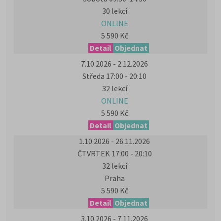
30 lekcí
ONLINE
5 590 Kč
Detail
Objednat
7.10.2026 - 2.12.2026
Středa 17:00 - 20:10
32 lekcí
ONLINE
5 590 Kč
Detail
Objednat
1.10.2026 - 26.11.2026
ČTVRTEK 17:00 - 20:10
32 lekcí
Praha
5 590 Kč
Detail
Objednat
3.10.2026 - 7.11.2026