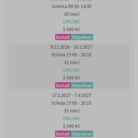
Sobota 09:30-14:30
30 lekcí
ONLINE
5 590 Kč
Detail
Objednat
9.12.2026 - 10.2.2027
Středa 17:00 - 20:10
32 lekcí
ONLINE
5 590 Kč
Detail
Objednat
17.2.2027 - 7.4.2027
Středa 17:00 - 20:10
32 lekcí
ONLINE
5 590 Kč
Detail
Objednat