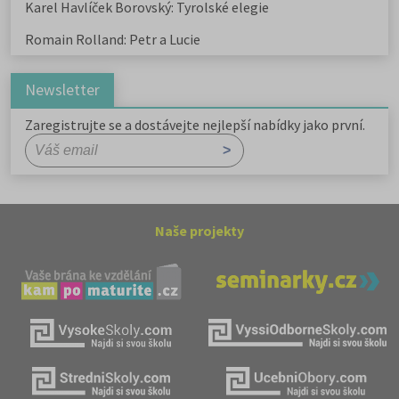
Karel Havlíček Borovský: Tyrolské elegie
Romain Rolland: Petr a Lucie
Newsletter
Zaregistrujte se a dostávejte nejlepší nabídky jako první.
Naše projekty