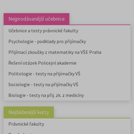
Nejprodávanější učebnice
Učebnice a testy právnické fakulty
Psychologie - podklady pro přijímačky
Přijímací zkoušky z matematiky na VŠE Praha
Řešení otázek Policejní akademie
Politologie - testy na přijímačky VŠ
Sociologie - testy na přijímačky VŠ
Biologie - testy na přij. zk. z medicíny
Nejžádanější kurzy
Právnické fakulty