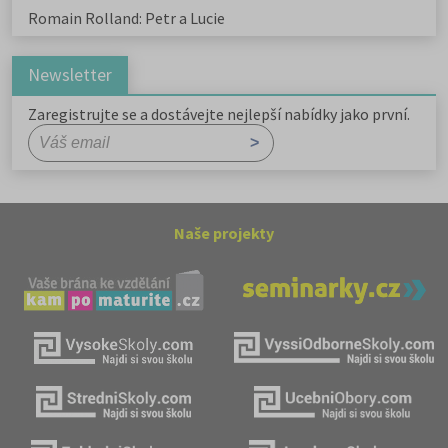
Romain Rolland: Petr a Lucie
Newsletter
Zaregistrujte se a dostávejte nejlepší nabídky jako první.
Naše projekty