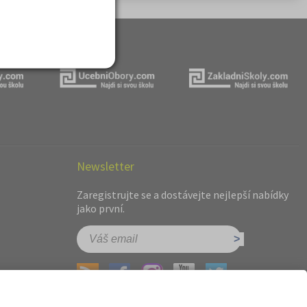
Newsletter
Zaregistrujte se a dostávejte nejlepší nabídky
jako první.