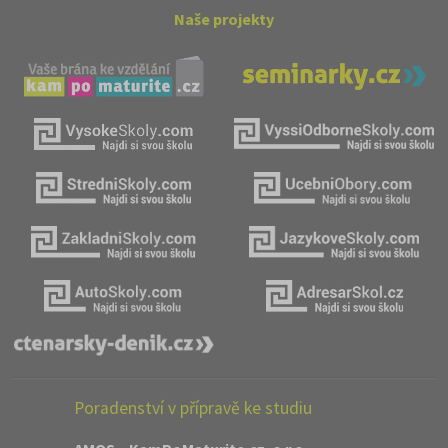
Naše projekty
Poradenství v přípravě ke studiu