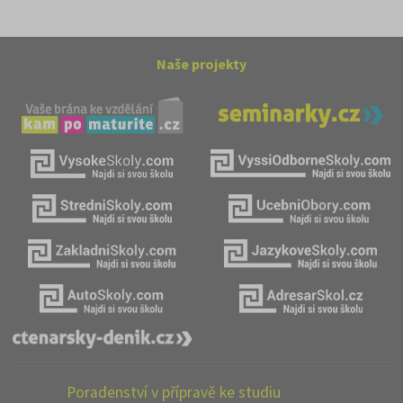
Naše projekty
Poradenství v přípravě ke studiu