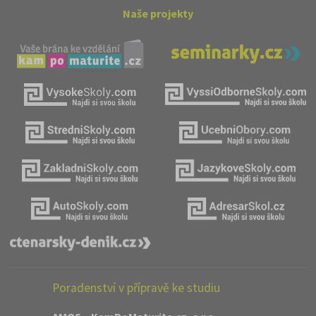
Naše projekty
Poradenství v přípravě ke studiu