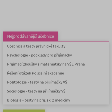
Nejprodávanější učebnice
Učebnice a testy právnické fakulty
Psychologie - podklady pro přijímačky
Přijímací zkoušky z matematiky na VŠE Praha
Řešení otázek Policejní akademie
Politologie - testy na přijímačky VŠ
Sociologie - testy na přijímačky VŠ
Biologie - testy na přij. zk. z medicíny