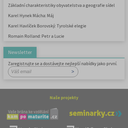
Základní charakteristiky obyvatelstva a geografie sídel
Karel Hynek Mácha: Máj
Karel Havlíček Borovský: Tyrolské elegie
Romain Rolland: Petr a Lucie
Newsletter
Zaregistrujte se a dostávejte nejlepší nabídky jako první.
Naše projekty