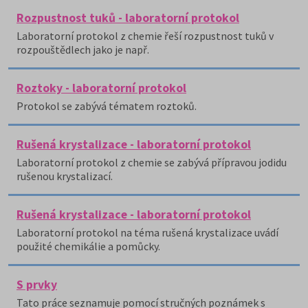
Rozpustnost tuků - laboratorní protokol
Laboratorní protokol z chemie řeší rozpustnost tuků v
rozpouštědlech jako je např.
Roztoky - laboratorní protokol
Protokol se zabývá tématem roztoků.
Rušená krystalizace - laboratorní protokol
Laboratorní protokol z chemie se zabývá přípravou jodidu
rušenou krystalizací.
Rušená krystalizace - laboratorní protokol
Laboratorní protokol na téma rušená krystalizace uvádí
použité chemikálie a pomůcky.
S prvky
Tato práce seznamuje pomocí stručných poznámek s