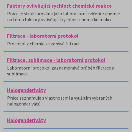
Faktory ovlivňující rychlost chemické reakce
Práce je strukturována jako laboratorní cvičení z chemie
na téma faktory ovlivňující rychlost chemické reakce.
Filtrace - laboratorní protokol
Protokol z chemie se zabývá filtrací.
Filtrace, sublimace - laboratorní protokol
Laboratorní protokol zaznamenává průběh filtrace a
sublimace.
Halogenderiváty
Práce seznamuje s vlastnostmi a využitím vybraných
halogenderivátů.
Halogenderiváty