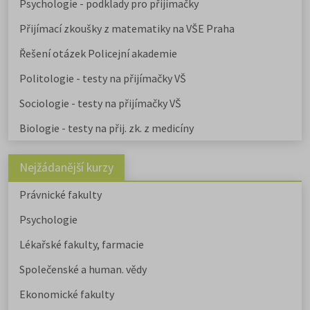
Psychologie - podklady pro přijímačky
Přijímací zkoušky z matematiky na VŠE Praha
Řešení otázek Policejní akademie
Politologie - testy na přijímačky VŠ
Sociologie - testy na přijímačky VŠ
Biologie - testy na přij. zk. z medicíny
Nejžádanější kurzy
Právnické fakulty
Psychologie
Lékařské fakulty, farmacie
Společenské a human. vědy
Ekonomické fakulty