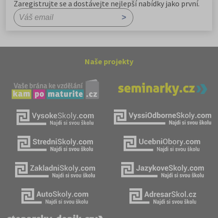
Zaregistrujte se a dostávejte nejlepší nabídky jako první.
Naše projekty