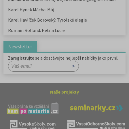
Karel Hynek Mácha: Máj
Karel Havlíček Borovský: Tyrolské elegie
Romain Rolland: Petr a Lucie
Newsletter
Zaregistrujte se a dostávejte nejlepší nabídky jako první.
Naše projekty