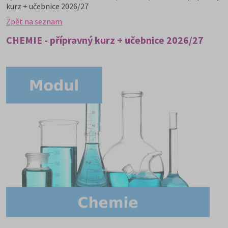
kurz + učebnice 2026/27
Zpět na seznam
CHEMIE - přípravný kurz + učebnice 2026/27