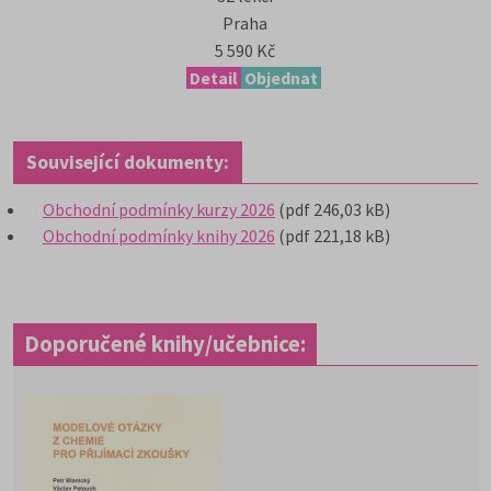
Praha
5 590 Kč
Detail
Objednat
Související dokumenty:
Obchodní podmínky kurzy 2026
(pdf 246,03 kB)
Obchodní podmínky knihy 2026
(pdf 221,18 kB)
Doporučené knihy/učebnice: