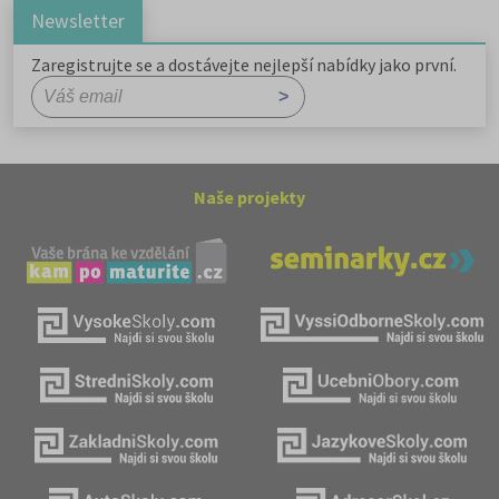
Newsletter
Zaregistrujte se a dostávejte nejlepší nabídky jako první.
Naše projekty