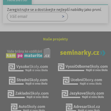
Zaregistrujte se a dostávejte nejlepší nabídky jako první.
Naše projekty