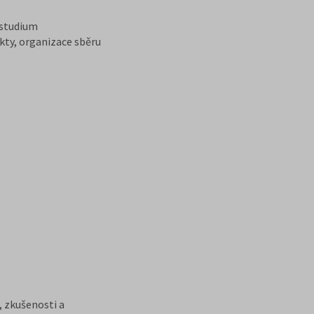
 studium
kty, organizace sběru
, zkušenosti a