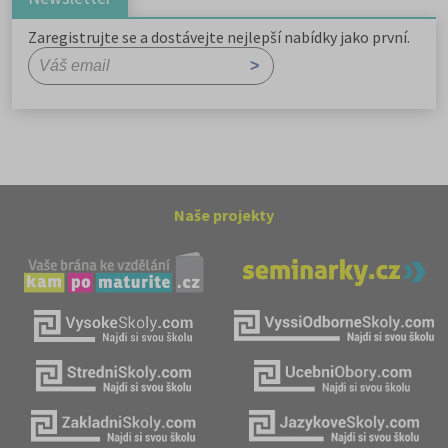
Zaregistrujte se a dostávejte nejlepší nabídky jako první.
Naše projekty