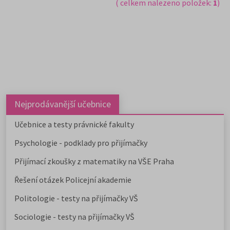
( celkem nalezeno položek:
1
)
Nejprodávanější učebnice
Učebnice a testy právnické fakulty
Psychologie - podklady pro přijímačky
Přijímací zkoušky z matematiky na VŠE Praha
Řešení otázek Policejní akademie
Politologie - testy na přijímačky VŠ
Sociologie - testy na přijímačky VŠ