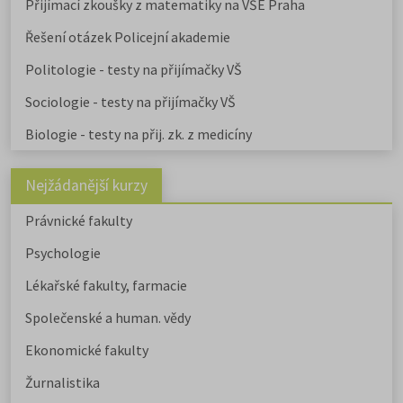
Přijímací zkoušky z matematiky na VŠE Praha
Řešení otázek Policejní akademie
Politologie - testy na přijímačky VŠ
Sociologie - testy na přijímačky VŠ
Biologie - testy na přij. zk. z medicíny
Nejžádanější kurzy
Právnické fakulty
Psychologie
Lékařské fakulty, farmacie
Společenské a human. vědy
Ekonomické fakulty
Žurnalistika