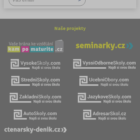
Naše projekty