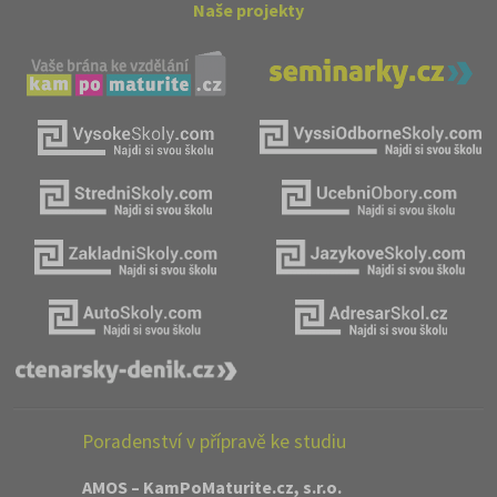
Naše projekty
Poradenství v přípravě ke studiu
AMOS – KamPoMaturite.cz, s.r.o.