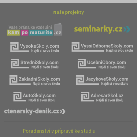
Naše projekty
Poradenství v přípravě ke studiu