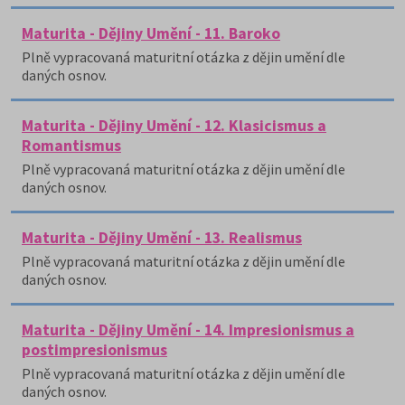
Maturita - Dějiny Umění - 11. Baroko
Plně vypracovaná maturitní otázka z dějin umění dle
daných osnov.
Maturita - Dějiny Umění - 12. Klasicismus a
Romantismus
Plně vypracovaná maturitní otázka z dějin umění dle
daných osnov.
Maturita - Dějiny Umění - 13. Realismus
Plně vypracovaná maturitní otázka z dějin umění dle
daných osnov.
Maturita - Dějiny Umění - 14. Impresionismus a
postimpresionismus
Plně vypracovaná maturitní otázka z dějin umění dle
daných osnov.