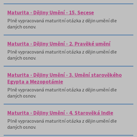
Maturita - Dějiny Umění - 15. Secese
Plně vypracovaná maturitní otázka z dějin umění dle
daných osnov.
Maturita - Dějiny Umění - 2. Pravěké umění
Plně vypracovaná maturitní otázka z dějin umění dle
daných osnov.
Maturita - Dějiny Umění - 3. Umění starověkého
Egypta a Mezopotámie
Plně vypracovaná maturitní otázka z dějin umění dle
daných osnov.
Maturita - Dějiny Umění - 4. Starověká Indie
Plně vypracovaná maturitní otázka z dějin umění dle
daných osnov.