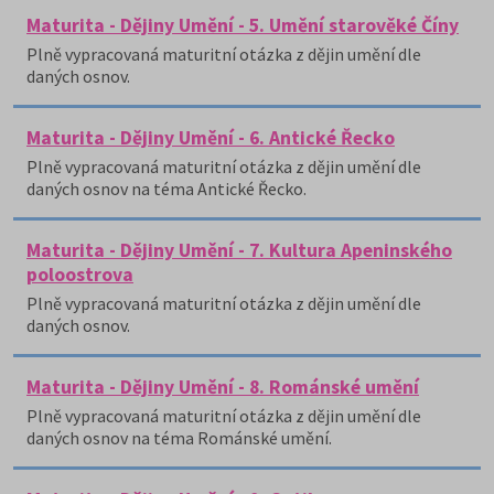
Maturita - Dějiny Umění - 5. Umění starověké Číny
Plně vypracovaná maturitní otázka z dějin umění dle
daných osnov.
Maturita - Dějiny Umění - 6. Antické Řecko
Plně vypracovaná maturitní otázka z dějin umění dle
daných osnov na téma Antické Řecko.
Maturita - Dějiny Umění - 7. Kultura Apeninského
poloostrova
Plně vypracovaná maturitní otázka z dějin umění dle
daných osnov.
Maturita - Dějiny Umění - 8. Románské umění
Plně vypracovaná maturitní otázka z dějin umění dle
daných osnov na téma Románské umění.