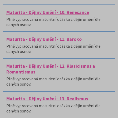
Maturita - Dějiny Umění - 10. Renesance
Plně vypracovaná maturitní otázka z dějin umění dle
daných osnov.
Maturita - Dějiny Umění - 11. Baroko
Plně vypracovaná maturitní otázka z dějin umění dle
daných osnov.
Maturita - Dějiny Umění - 12. Klasicismus a
Romantismus
Plně vypracovaná maturitní otázka z dějin umění dle
daných osnov.
Maturita - Dějiny Umění - 13. Realismus
Plně vypracovaná maturitní otázka z dějin umění dle
daných osnov.