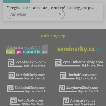
Zaregistrujte se a dostávejte nejlepší nabídky jako první.
Naše projekty