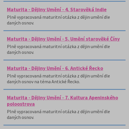
Maturita - Dějiny Umění - 4. Starověká Indie
Plně vypracovaná maturitní otázka z dějin umění dle
daných osnov.
Maturita - Dějiny Umění - 5. Umění starověké Číny
Plně vypracovaná maturitní otázka z dějin umění dle
daných osnov.
Maturita - Dějiny Umění - 6. Antické Řecko
Plně vypracovaná maturitní otázka z dějin umění dle
daných osnov na téma Antické Řecko.
Maturita - Dějiny Umění - 7. Kultura Apeninského
poloostrova
Plně vypracovaná maturitní otázka z dějin umění dle
daných osnov.