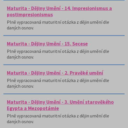
Maturita - Dějiny Umění - 14. Impresionismus a
postimpresionismus
Plně vypracovaná maturitní otázka z dějin umění dle
daných osnov.
Maturita - Dějiny Umění - 15. Secese
Plně vypracovaná maturitní otázka z dějin umění dle
daných osnov.
Maturita - Dějiny Umění - 2. Pravěké umění
Plně vypracovaná maturitní otázka z dějin umění dle
daných osnov.
Maturita - Dějiny Umění - 3. Umění starověkého
Egypta a Mezopotámie
Plně vypracovaná maturitní otázka z dějin umění dle
daných osnov.