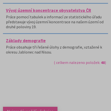
Vývoj územní koncentrace obyvatelstva ČR
Práce pomocí tabulek a informací ze statistického úřadu
představuje vývoj územní koncentrace na našem území od
druhé poloviny 19.
Základy demografie
Práce obsahuje tři řešené úlohy z demografie, vztažené k
okresu Jablonec nad Nisou.
( celkem nalezeno položek:
48
)