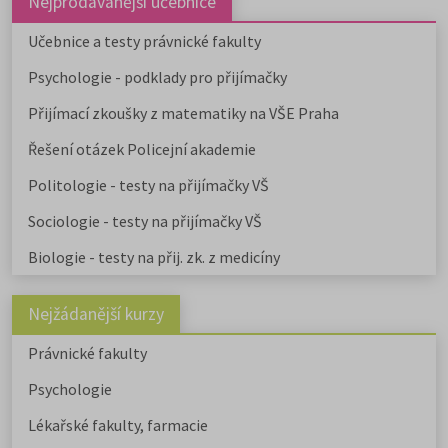
Nejprodávanější učebnice
Učebnice a testy právnické fakulty
Psychologie - podklady pro přijímačky
Přijímací zkoušky z matematiky na VŠE Praha
Řešení otázek Policejní akademie
Politologie - testy na přijímačky VŠ
Sociologie - testy na přijímačky VŠ
Biologie - testy na přij. zk. z medicíny
Nejžádanější kurzy
Právnické fakulty
Psychologie
Lékařské fakulty, farmacie