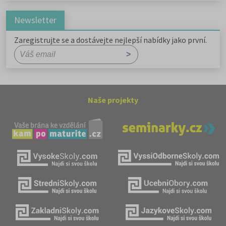
Newsletter
Zaregistrujte se a dostávejte nejlepší nabídky jako první.
Naše projekty