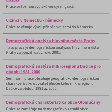
Práce se formou výpisků věnuje migraci.
Cizinci v Německu - německy
Práce se věnuje vývoji přistěhovalectví do Německa.
Demografická analýza hlavního města Prahy
Tato práce je demografickou analýzou hlavního města
Prahy za použití dat z roku 2001.
Demografická analýza mikroregionu Dačice pro
období 1981-2000
Seminární práce obsahuje geograficko-demografickou
charakteristiku obyvatel jihočeského mikroregionu
Dačice za období 1981 až 2000.
Demografická charakteristika obce Olomučany
Práce se zaměřuje na demografickou studii obce