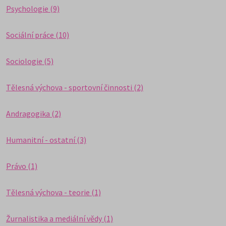
Psychologie (9)
Sociální práce (10)
Sociologie (5)
Tělesná výchova - sportovní činnosti (2)
Andragogika (2)
Humanitní - ostatní (3)
Právo (1)
Tělesná výchova - teorie (1)
Žurnalistika a mediální vědy (1)