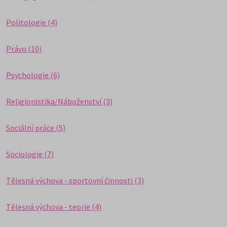
Politologie (4)
Právo (10)
Psychologie (6)
Religionistika/Náboženství (3)
Sociální práce (5)
Sociologie (7)
Tělesná výchova - sportovní činnosti (3)
Tělesná výchova - teorie (4)