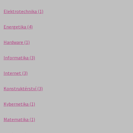
Elektrotechnika (1)
Energetika (4)
Hardware (1)
Informatika (3)
Internet (3)
Konstruktérství (3)
Kybernetika (1)
Matematika (1)