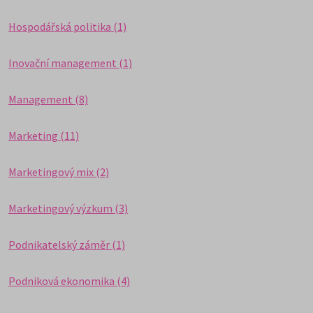
Hospodářská politika (1)
Inovační management (1)
Management (8)
Marketing (11)
Marketingový mix (2)
Marketingový výzkum (3)
Podnikatelský záměr (1)
Podniková ekonomika (4)