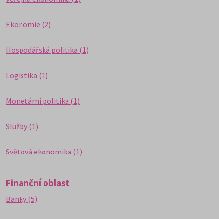
Ekonomie (2)
Hospodářská politika (1)
Logistika (1)
Monetární politika (1)
Služby (1)
Světová ekonomika (1)
Finanční oblast
Banky (5)