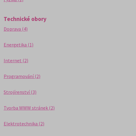
Technické obory
Doprava (4)
Energetika (1)
Internet (2)
Programování (2)
Strojírenství (3)
Tvorba WWW stránek (2)
Elektrotechnika (2)