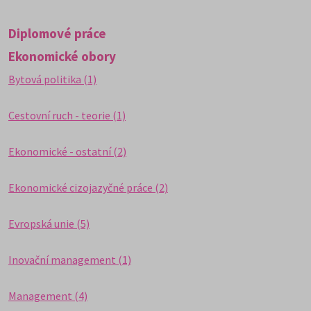
Diplomové práce
Ekonomické obory
Bytová politika (1)
Cestovní ruch - teorie (1)
Ekonomické - ostatní (2)
Ekonomické cizojazyčné práce (2)
Evropská unie (5)
Inovační management (1)
Management (4)