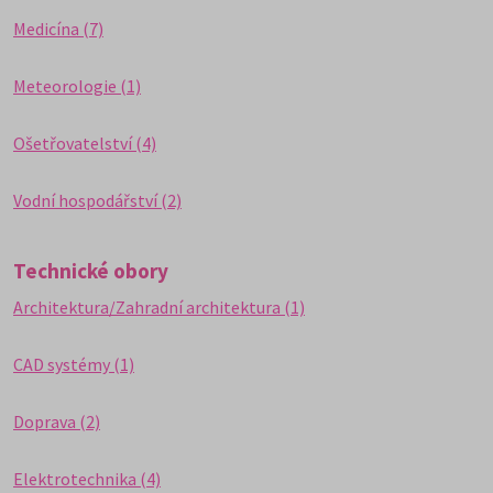
Medicína (7)
Meteorologie (1)
Ošetřovatelství (4)
Vodní hospodářství (2)
Technické obory
Architektura/Zahradní architektura (1)
CAD systémy (1)
Doprava (2)
Elektrotechnika (4)