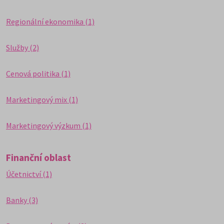
Regionální ekonomika (1)
Služby (2)
Cenová politika (1)
Marketingový mix (1)
Marketingový výzkum (1)
Finanční oblast
Účetnictví (1)
Banky (3)