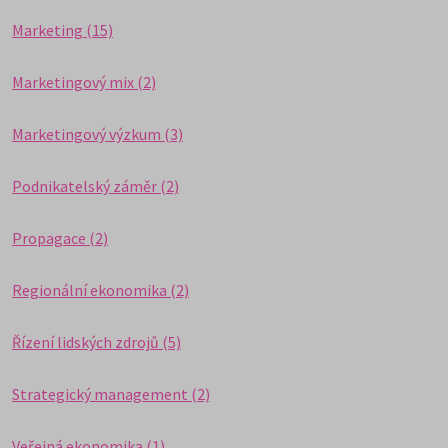
Marketing (15)
Marketingový mix (2)
Marketingový výzkum (3)
Podnikatelský záměr (2)
Propagace (2)
Regionální ekonomika (2)
Řízení lidských zdrojů (5)
Strategický management (2)
Veřejná ekonomika (1)