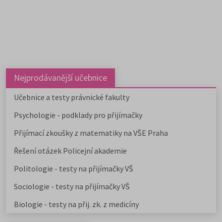
Nejprodávanější učebnice
Učebnice a testy právnické fakulty
Psychologie - podklady pro přijímačky
Přijímací zkoušky z matematiky na VŠE Praha
Řešení otázek Policejní akademie
Politologie - testy na přijímačky VŠ
Sociologie - testy na přijímačky VŠ
Biologie - testy na přij. zk. z medicíny