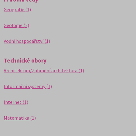
Geografie (1)
Geologie (2)
Vodní hospodářství (1)
Technické obory
Architektura/Zahradní architektura (1)
Informační systémy (1)
Internet (1)
Matematika (1)