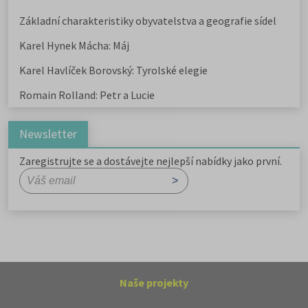
Základní charakteristiky obyvatelstva a geografie sídel
Karel Hynek Mácha: Máj
Karel Havlíček Borovský: Tyrolské elegie
Romain Rolland: Petr a Lucie
Newsletter
Zaregistrujte se a dostávejte nejlepší nabídky jako první.
Naše projekty