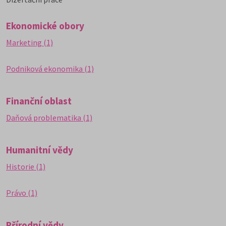
Ekonomické obory
Marketing (1)
Podniková ekonomika (1)
Finanční oblast
Daňová problematika (1)
Humanitní vědy
Historie (1)
Právo (1)
Přírodní vědy