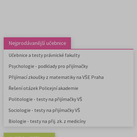
Nejprodávanější učebnice
Učebnice a testy právnické fakulty
Psychologie - podklady pro přijímačky
Přijímací zkoušky z matematiky na VŠE Praha
Řešení otázek Policejní akademie
Politologie - testy na přijímačky VŠ
Sociologie - testy na přijímačky VŠ
Biologie - testy na přij. zk. z medicíny