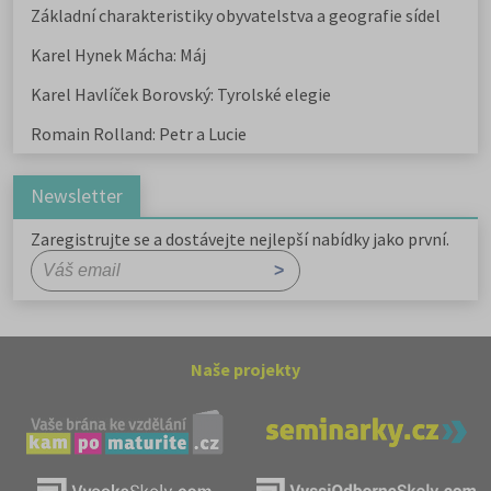
Základní charakteristiky obyvatelstva a geografie sídel
Karel Hynek Mácha: Máj
Karel Havlíček Borovský: Tyrolské elegie
Romain Rolland: Petr a Lucie
Newsletter
Zaregistrujte se a dostávejte nejlepší nabídky jako první.
Naše projekty