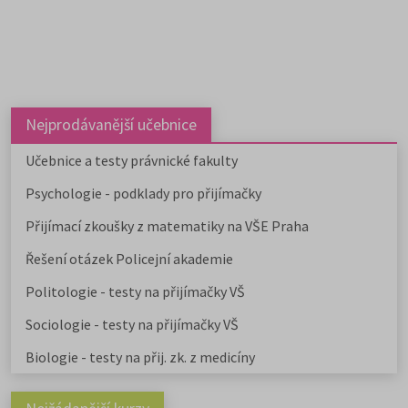
Nejprodávanější učebnice
Učebnice a testy právnické fakulty
Psychologie - podklady pro přijímačky
Přijímací zkoušky z matematiky na VŠE Praha
Řešení otázek Policejní akademie
Politologie - testy na přijímačky VŠ
Sociologie - testy na přijímačky VŠ
Biologie - testy na přij. zk. z medicíny