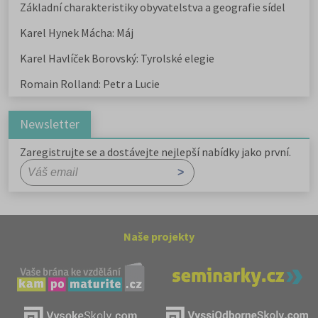
Základní charakteristiky obyvatelstva a geografie sídel
Karel Hynek Mácha: Máj
Karel Havlíček Borovský: Tyrolské elegie
Romain Rolland: Petr a Lucie
Newsletter
Zaregistrujte se a dostávejte nejlepší nabídky jako první.
Naše projekty