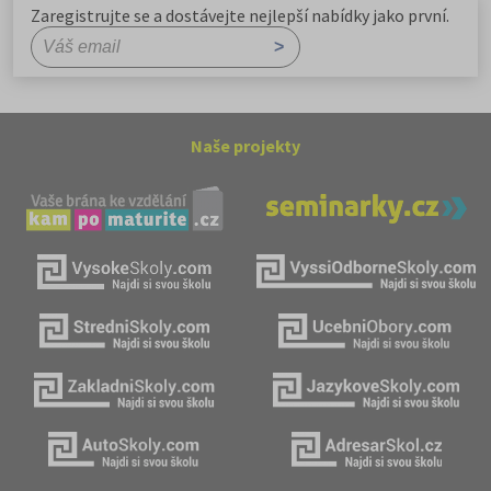
Zaregistrujte se a dostávejte nejlepší nabídky jako první.
Naše projekty