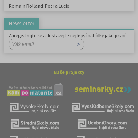
Romain Rolland: Petr a Lucie
Newsletter
Zaregistrujte se a dostávejte nejlepší nabídky jako první.
Naše projekty