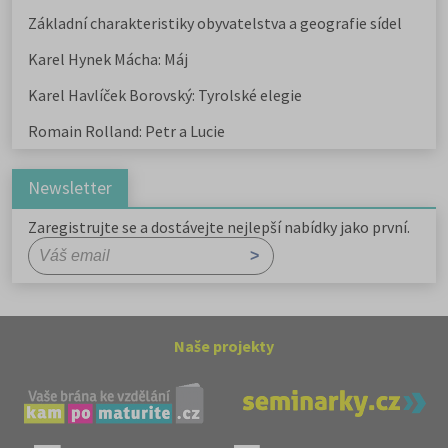
Základní charakteristiky obyvatelstva a geografie sídel
Karel Hynek Mácha: Máj
Karel Havlíček Borovský: Tyrolské elegie
Romain Rolland: Petr a Lucie
Newsletter
Zaregistrujte se a dostávejte nejlepší nabídky jako první.
Naše projekty