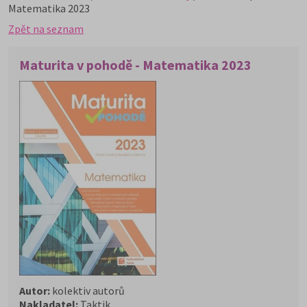
Matematika 2023
Zpět na seznam
Maturita v pohodě - Matematika 2023
Autor:
kolektiv autorů
Nakladatel:
Taktik