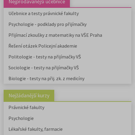
Nejprodávanější učebnice
Učebnice a testy právnické fakulty
Psychologie - podklady pro přijímačky
Přijímací zkoušky z matematiky na VŠE Praha
Řešení otázek Policejní akademie
Politologie - testy na přijímačky VŠ
Sociologie - testy na přijímačky VŠ
Biologie - testy na přij. zk. z medicíny
Nejžádanější kurzy
Právnické fakulty
Psychologie
Lékařské fakulty, farmacie