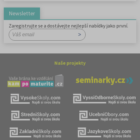
Newsletter
Zaregistrujte se a dostávejte nejlepší nabídky jako první.
Naše projekty