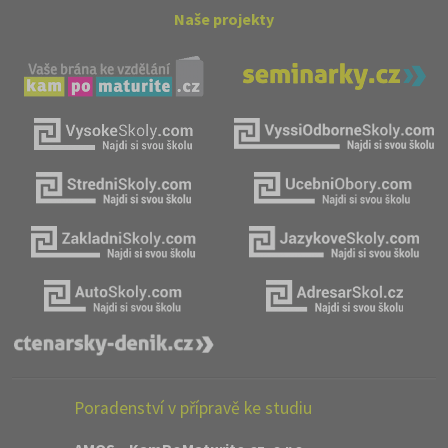
Naše projekty
Poradenství v přípravě ke studiu