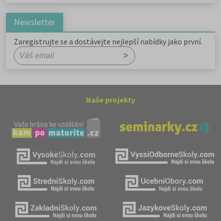
Newsletter
Zaregistrujte se a dostávejte nejlepší nabídky jako první.
Naše projekty