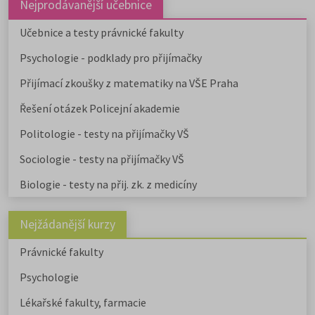
Nejprodávanější učebnice
Učebnice a testy právnické fakulty
Psychologie - podklady pro přijímačky
Přijímací zkoušky z matematiky na VŠE Praha
Řešení otázek Policejní akademie
Politologie - testy na přijímačky VŠ
Sociologie - testy na přijímačky VŠ
Biologie - testy na přij. zk. z medicíny
Nejžádanější kurzy
Právnické fakulty
Psychologie
Lékařské fakulty, farmacie