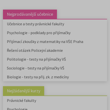
Nejprodávanější učebnice
Učebnice a testy právnické fakulty
Psychologie - podklady pro přijímačky
Přijímací zkoušky z matematiky na VŠE Praha
Řešení otázek Policejní akademie
Politologie - testy na přijímačky VŠ
Sociologie - testy na přijímačky VŠ
Biologie - testy na přij. zk. z medicíny
Nejžádanější kurzy
Právnické fakulty
Psychologie