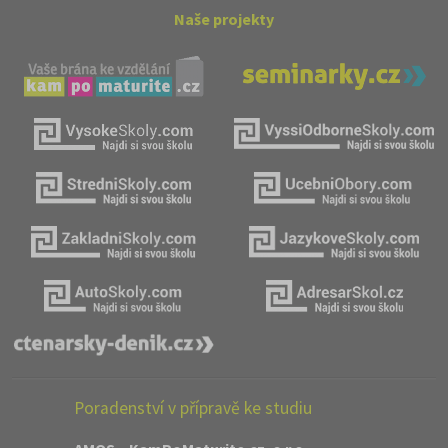
Naše projekty
Poradenství v přípravě ke studiu