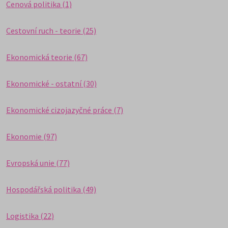
Cenová politika (1)
Cestovní ruch - teorie (25)
Ekonomická teorie (67)
Ekonomické - ostatní (30)
Ekonomické cizojazyčné práce (7)
Ekonomie (97)
Evropská unie (77)
Hospodářská politika (49)
Logistika (22)