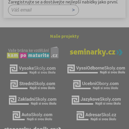
Zaregistrujte se a dostávejte nejlepší nabídky jako první.
Naše projekty