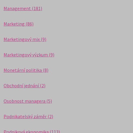
Management (181)
Marketing (86)
Marketingový mix (9)
Marketingový výzkum (9)
Monetární politika (8)
Obchodní jednání (2)
Osobnost managera (5)
Podnikatelský záměr (2)
Podniková ekonomika (113)