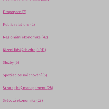
Propagace (7)
Public relations (2)
Regionální ekonomika (42)
Řízení lidských zdrojů (41)
Služby (5)
Spotřebitelské chování (5)
Strategický management (28)
Světová ekonomika (29)