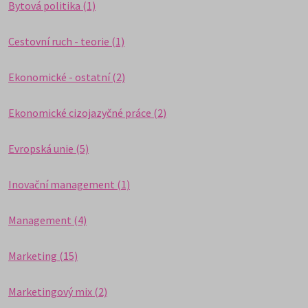
Bytová politika (1)
Cestovní ruch - teorie (1)
Ekonomické - ostatní (2)
Ekonomické cizojazyčné práce (2)
Evropská unie (5)
Inovační management (1)
Management (4)
Marketing (15)
Marketingový mix (2)