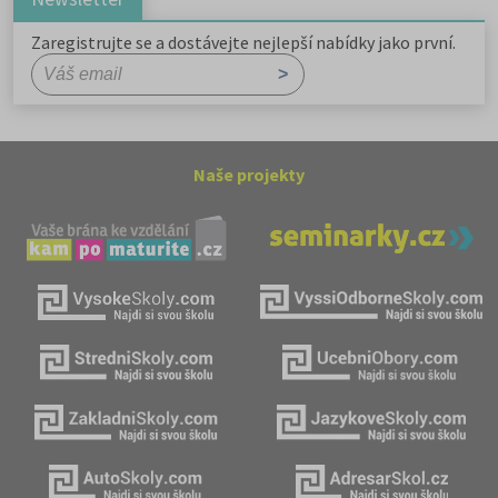
Zaregistrujte se a dostávejte nejlepší nabídky jako první.
Naše projekty