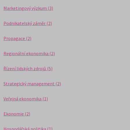
Marketingový výzkum (3)
Podnikatelský záměr (2)
Propagace (2)
Regionální ekonomika (2)
Řízení lidských zdrojů (5)
Strategický management (2)
Veřejná ekonomika (1)
Ekonomie (2)
Hospodářská politika (1)