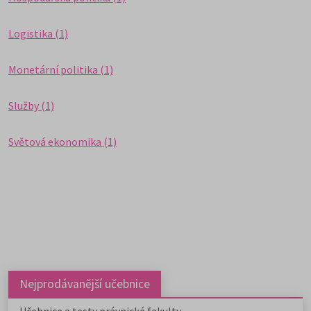
Logistika (1)
Monetární politika (1)
Služby (1)
Světová ekonomika (1)
Nejprodávanější učebnice