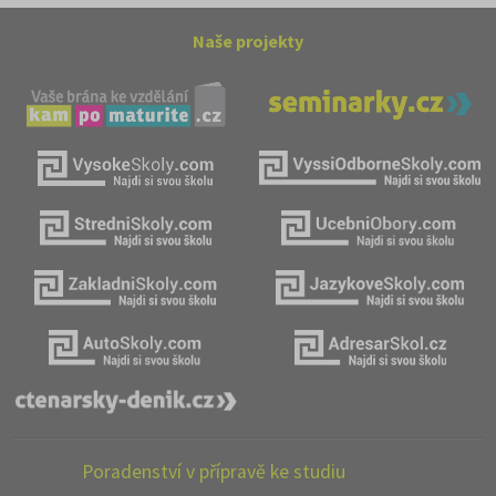
Naše projekty
Poradenství v přípravě ke studiu